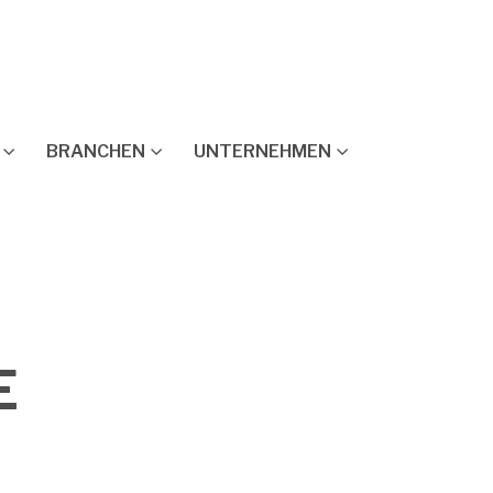
BRANCHEN
UNTERNEHMEN
E