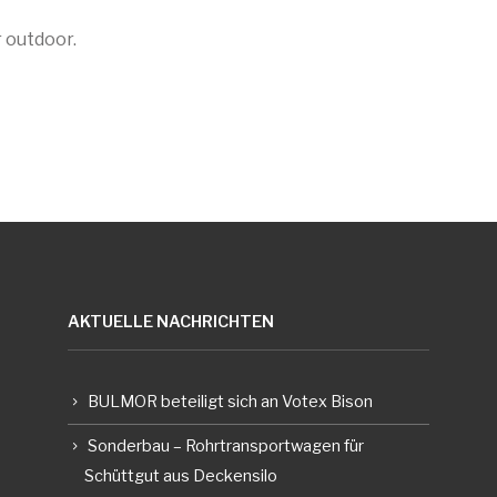
 outdoor.
AKTUELLE NACHRICHTEN
BULMOR beteiligt sich an Votex Bison
Sonderbau – Rohrtransportwagen für
Schüttgut aus Deckensilo