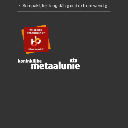
Kompakt, leistungsfähig und extrem wendig