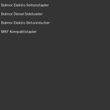
Bulmor Elektro Seitenstapler
Bulmor Diesel Sideloader
Bulmor Elektro Betonmischer
MKF Kompaktstapler