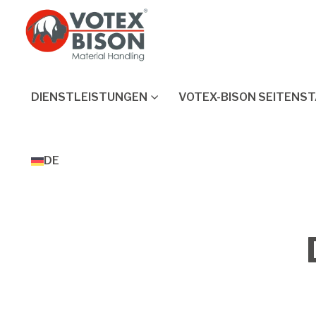
DIENSTLEISTUNGEN
VOTEX-BISON SEITENS
DE