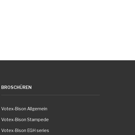
BROSCHÜREN
Votex-Bison Allgemein
Votex-Bison Stampede
Votex-Bison EGH series