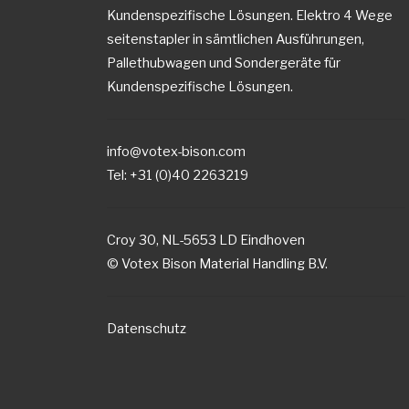
Kundenspezifische Lösungen. Elektro 4 Wege
seitenstapler in sämtlichen Ausführungen,
Pallethubwagen und Sondergeräte für
Kundenspezifische Lösungen.
info@votex-bison.com
Tel: +31 (0)40 2263219
Croy 30, NL-5653 LD Eindhoven
© Votex Bison Material Handling B.V.
Datenschutz