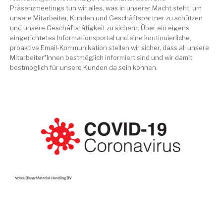
Präsenzmeetings tun wir alles, was in unserer Macht steht, um
unsere Mitarbeiter, Kunden und Geschäftspartner zu schützen
und unsere Geschäftstätigkeit zu sichern. Über ein eigens
eingerichtetes Informationsportal und eine kontinuierliche,
proaktive Email-Kommunikation stellen wir sicher, dass all unsere
Mitarbeiter*Innen bestmöglich informiert sind und wir damit
bestmöglich für unsere Kunden da sein können.