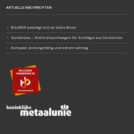
AKTUELLE NACHRICHTEN
BULMOR beteiligt sich an Votex Bison
Sonderbau – Rohrtransportwagen für Schüttgut aus Deckensilo
Kompakt, leistungsfähig und extrem wendig