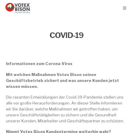
COVID-19
Informationen zum Corona-Virus
Mit welchen Maßnahmen Votex Bison seinen
Geschäftsbetrieb sichert und was unsere Kunden jetzt
wissen müssen.
Die rasanten Entwicklungen der Covid-19-Pandemie stellen uns
alle vor große Herausforderungen. An dieser Stelle informieren
wir Sie darüber, welche Maßnahmen wir getroffen haben, um
unsere Geschäftstätigkeiten zu sichern und die Gesundheit
unserer Kunden, Mitarbeiter und Geschäftspartner zu schützen.
Nimmt Votex Bison Kundentermine weiterhin wahr?