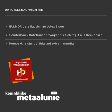
AKTUELLE NACHRICHTEN
BULMOR beteiligt sich an Votex Bison
Sonderbau – Rohrtransportwagen für Schüttgut aus Deckensilo
Kompakt, leistungsfähig und extrem wendig