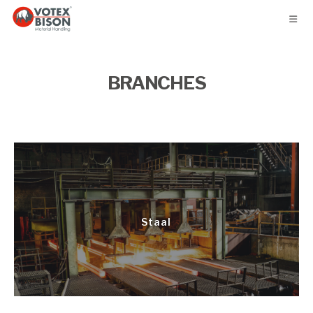
BRANCHES
Staal