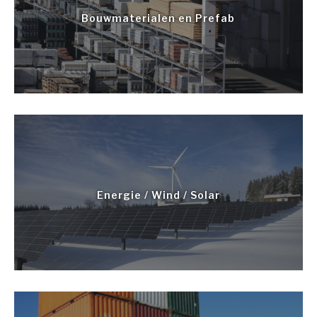
Bouwmaterialen en Prefab
Energie / Wind / Solar