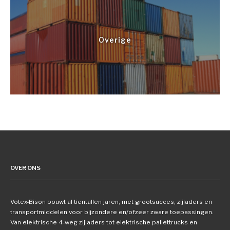
Overige
OVER ONS
Votex-Bison bouwt al tientallen jaren, met grootsucces, zijladers en
transportmiddelen voor bijzondere en/ofzeer zware toepassingen.
Van elektrische 4-weg zijladers tot elektrische pallettrucks en