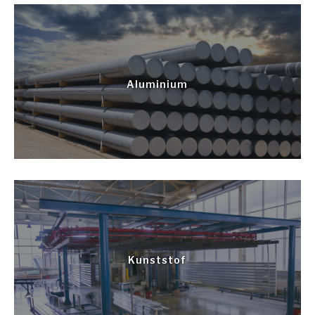
Aluminium
Kunststof