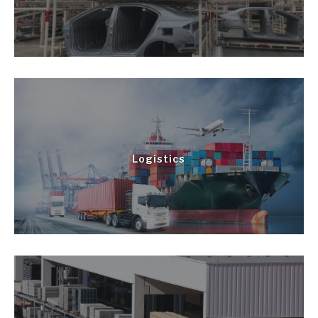
Logistics