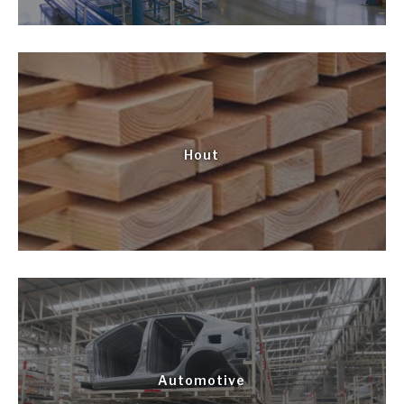
Hout
Automotive