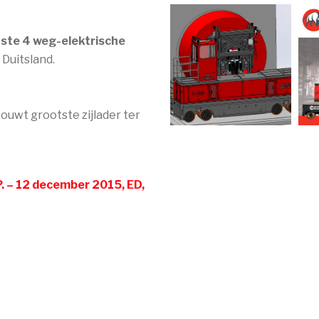
ste 4 weg-elektrische
Duitsland.
ouwt grootste zijlader ter
P. – 12 december 2015, ED,