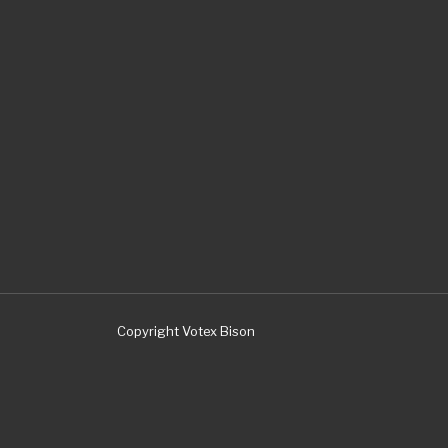
Copyright Votex Bison