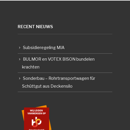
RECENT NIEUWS
Subsidieregeling MIA
BULMOR en VOTEX BISON bundelen
krachten
Sonderbau – Rohrtransportwagen für
Schüttgut aus Deckensilo