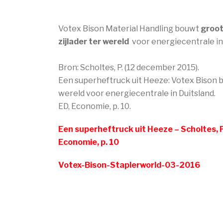
Votex Bison Material Handling bouwt
groot
zijlader ter wereld
voor energiecentrale in 
Bron: Scholtes, P. (12 december 2015).
Een superheftruck uit Heeze: Votex Bison b
wereld voor energiecentrale in Duitsland.
ED, Economie, p. 10.
Een superheftruck uit Heeze – Scholtes, 
Economie, p. 10
Votex-Bison-Staplerworld-03-2016