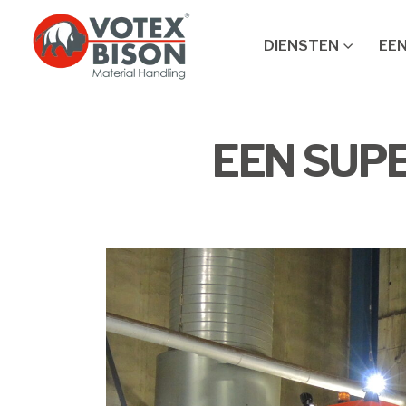
DIENSTEN
EEN
EEN SUP