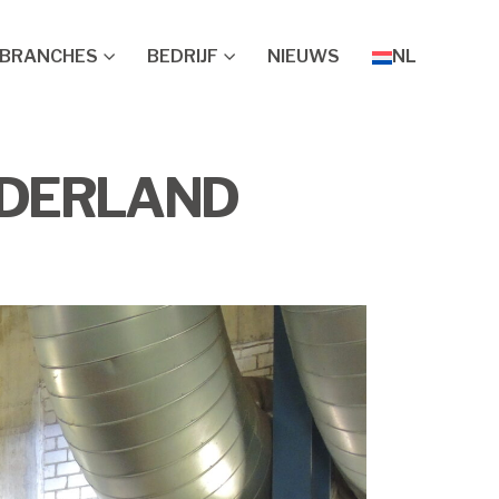
BRANCHES
BEDRIJF
NIEUWS
NL
EDERLAND