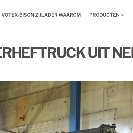
 VOTEX-BISON ZIJLADER WAAROM
PRODUCTEN
ERHEFTRUCK UIT N