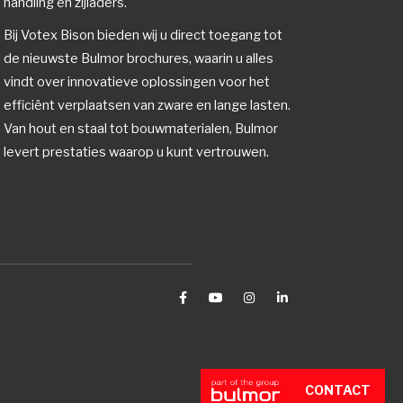
handling en zijladers.
Bij Votex Bison bieden wij u direct toegang tot
de nieuwste Bulmor brochures, waarin u alles
vindt over innovatieve oplossingen voor het
efficiënt verplaatsen van zware en lange lasten.
Van hout en staal tot bouwmaterialen, Bulmor
levert prestaties waarop u kunt vertrouwen.
CONTACT