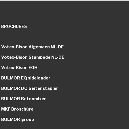
BROCHURES
Votex-Bison Algemeen NL-DE
Votex-Bison Stampede NL-DE
Votex-Bison EGH
BULMOR EQ sideloader
BULMOR DQ Seitenstapler
BULMOR Betonmixer
MKF Broschüre
BULMOR group