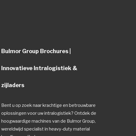
Bulmor Group Brochures |
Innovatieve Intralogistiek &
zijladers
Bent u op zoek naar krachtige en betrouwbare
oplossingen voor uw intralogistiek? Ontdek de
hoogwaardige machines van de Bulmor Group,
wereldwijd specialist in heavy-duty material