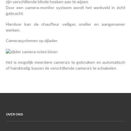
zijn verschillende blinde hoeken aan te wijzen.
Door een camera-monitor systeem wordt het werkveld in zicht
gebracht.
Hierdoor kan de chauffeur veiliger, sneller en aangenamer
werken.
Camerasystemen op zijlader.
Het is mogelijk meerdere camera’s te gebruiken en automatisch
of handmatig tussen de verschillende camera’s te schakelen.
OVER ONS