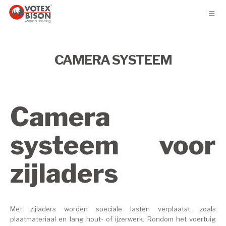
CAMERA SYSTEEM
Camera
systeem voor
zijladers
Met zijladers worden speciale lasten verplaatst, zoals
plaatmateriaal en lang hout- of ijzerwerk. Rondom het voertuig