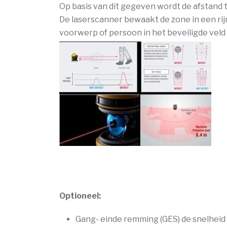
Op basis van dit gegeven wordt de afstand 
De laserscanner bewaakt de zone in een rijr
voorwerp of persoon in het beveiligde veld
Optioneel:
Gang- einde remming (GES) de snelheid 