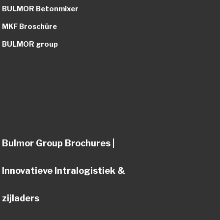
BULMOR Betonmixer
MKF Broschüre
BULMOR group
Bulmor Group Brochures |
Innovatieve Intralogistiek &
zijladers