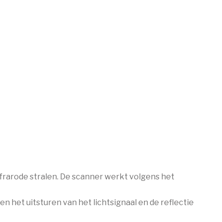
frarode stralen. De scanner werkt volgens het
sen het uitsturen van het lichtsignaal en de reflectie