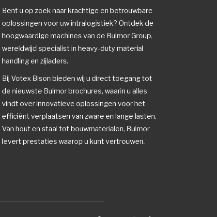
Bent u op zoek naar krachtige en betrouwbare
oplossingen voor uw intralogistiek? Ontdek de
hoogwaardige machines van de Bulmor Group,
wereldwijd specialist in heavy-duty material
handling en zijladers.
Bij Votex Bison bieden wij u direct toegang tot
de nieuwste Bulmor brochures, waarin u alles
vindt over innovatieve oplossingen voor het
efficiënt verplaatsen van zware en lange lasten.
Van hout en staal tot bouwmaterialen, Bulmor
levert prestaties waarop u kunt vertrouwen.