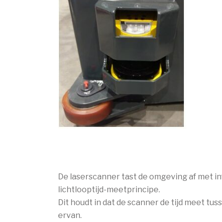
De laserscanner tast de omgeving af met in
lichtlooptijd-meetprincipe.
Dit houdt in dat de scanner de tijd meet tus
ervan.