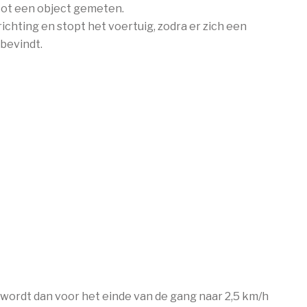
tot een object gemeten.
ichting en stopt het voertuig, zodra er zich een
 bevindt.
wordt dan voor het einde van de gang naar 2,5 km/h