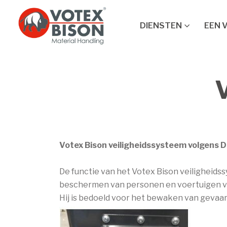
DIENSTEN
EEN 
Votex Bison veiligheidssysteem volgens 
De functie van het Votex Bison veiligheids
beschermen van personen en voertuigen v
Hij is bedoeld voor het bewaken van gevaar